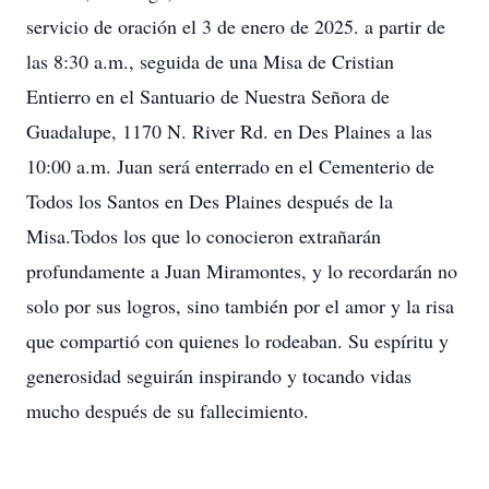
servicio de oración el 3 de enero de 2025. a partir de
las 8:30 a.m., seguida de una Misa de Cristian
Entierro en el Santuario de Nuestra Señora de
Guadalupe, 1170 N. River Rd. en Des Plaines a las
10:00 a.m. Juan será enterrado en el Cementerio de
Todos los Santos en Des Plaines después de la
Misa.Todos los que lo conocieron extrañarán
profundamente a Juan Miramontes, y lo recordarán no
solo por sus logros, sino también por el amor y la risa
que compartió con quienes lo rodeaban. Su espíritu y
generosidad seguirán inspirando y tocando vidas
mucho después de su fallecimiento.