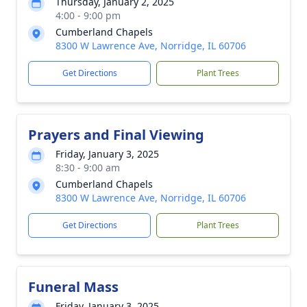
Thursday, January 2, 2025
4:00 - 9:00 pm
Cumberland Chapels
8300 W Lawrence Ave, Norridge, IL 60706
Get Directions
Plant Trees
Prayers and Final Viewing
Friday, January 3, 2025
8:30 - 9:00 am
Cumberland Chapels
8300 W Lawrence Ave, Norridge, IL 60706
Get Directions
Plant Trees
Funeral Mass
Friday, January 3, 2025