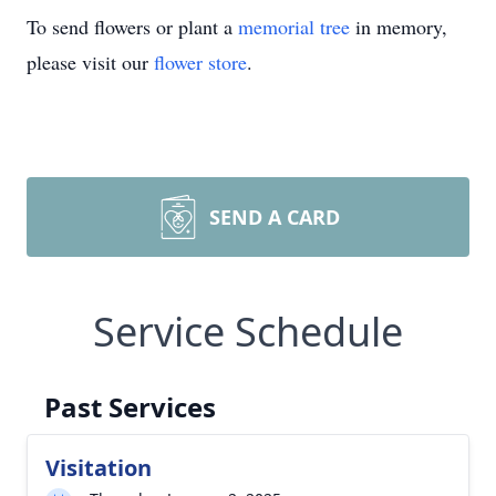
To send flowers or plant a
memorial tree
in memory,
please visit our
flower store
.
SEND A CARD
Service Schedule
Past Services
Visitation