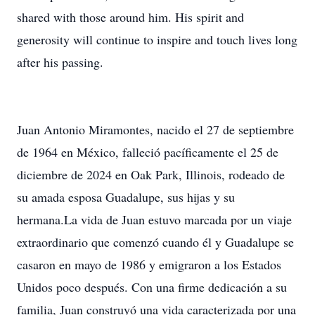
shared with those around him. His spirit and
generosity will continue to inspire and touch lives long
after his passing.
Juan Antonio Miramontes, nacido el 27 de septiembre
de 1964 en México, falleció pacíficamente el 25 de
diciembre de 2024 en Oak Park, Illinois, rodeado de
su amada esposa Guadalupe, sus hijas y su
hermana.La vida de Juan estuvo marcada por un viaje
extraordinario que comenzó cuando él y Guadalupe se
casaron en mayo de 1986 y emigraron a los Estados
Unidos poco después. Con una firme dedicación a su
familia, Juan construyó una vida caracterizada por una