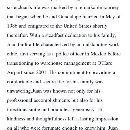
sister.Juan’s life was marked by a remarkable journey
that began when he and Guadalupe married in May of
1986 and emigrated to the United States shortly
thereafter. With a steadfast dedication to his family,
Juan built a life characterized by an outstanding work
ethic, first serving as a police officer in Mexico before
transitioning to warehouse management at O'Hare
Airport since 2001. His commitment to providing a
comfortable and secure life for his family was
unwavering.Juan was known not only for his
professional accomplishments but also for his
infectious smile and boundless generosity. His
kindness and thoughtfulness left a lasting impression
on all who were fortunate enough to know him. Juan