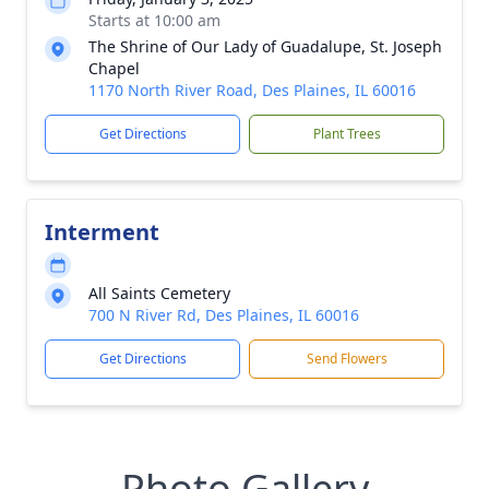
Starts at 10:00 am
The Shrine of Our Lady of Guadalupe, St. Joseph
Chapel
1170 North River Road, Des Plaines, IL 60016
Get Directions
Plant Trees
Interment
All Saints Cemetery
700 N River Rd, Des Plaines, IL 60016
Get Directions
Send Flowers
Photo Gallery