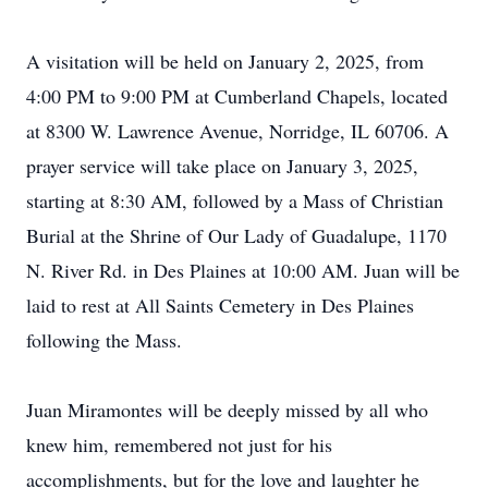
A visitation will be held on January 2, 2025, from
4:00 PM to 9:00 PM at Cumberland Chapels, located
at 8300 W. Lawrence Avenue, Norridge, IL 60706. A
prayer service will take place on January 3, 2025,
starting at 8:30 AM, followed by a Mass of Christian
Burial at the Shrine of Our Lady of Guadalupe, 1170
N. River Rd. in Des Plaines at 10:00 AM. Juan will be
laid to rest at All Saints Cemetery in Des Plaines
following the Mass.
Juan Miramontes will be deeply missed by all who
knew him, remembered not just for his
accomplishments, but for the love and laughter he