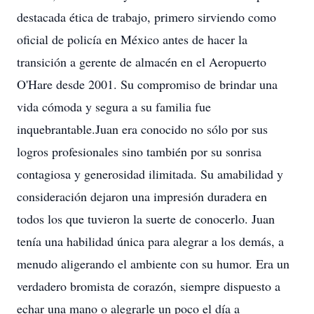
destacada ética de trabajo, primero sirviendo como
oficial de policía en México antes de hacer la
transición a gerente de almacén en el Aeropuerto
O'Hare desde 2001. Su compromiso de brindar una
vida cómoda y segura a su familia fue
inquebrantable.Juan era conocido no sólo por sus
logros profesionales sino también por su sonrisa
contagiosa y generosidad ilimitada. Su amabilidad y
consideración dejaron una impresión duradera en
todos los que tuvieron la suerte de conocerlo. Juan
tenía una habilidad única para alegrar a los demás, a
menudo aligerando el ambiente con su humor. Era un
verdadero bromista de corazón, siempre dispuesto a
echar una mano o alegrarle un poco el día a