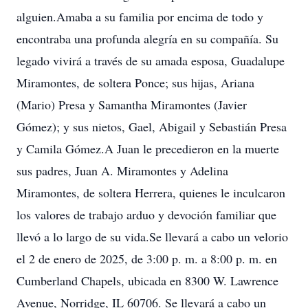
alguien.Amaba a su familia por encima de todo y
encontraba una profunda alegría en su compañía. Su
legado vivirá a través de su amada esposa, Guadalupe
Miramontes, de soltera Ponce; sus hijas, Ariana
(Mario) Presa y Samantha Miramontes (Javier
Gómez); y sus nietos, Gael, Abigail y Sebastián Presa
y Camila Gómez.A Juan le precedieron en la muerte
sus padres, Juan A. Miramontes y Adelina
Miramontes, de soltera Herrera, quienes le inculcaron
los valores de trabajo arduo y devoción familiar que
llevó a lo largo de su vida.Se llevará a cabo un velorio
el 2 de enero de 2025, de 3:00 p. m. a 8:00 p. m. en
Cumberland Chapels, ubicada en 8300 W. Lawrence
Avenue, Norridge, IL 60706. Se llevará a cabo un