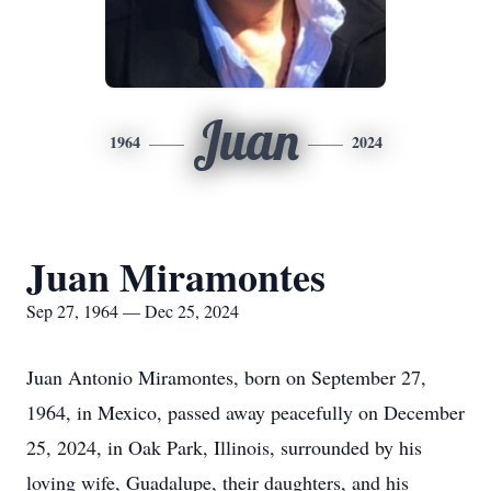
Juan
1964
2024
Juan Miramontes
Sep 27, 1964 — Dec 25, 2024
Juan Antonio Miramontes, born on September 27,
1964, in Mexico, passed away peacefully on December
25, 2024, in Oak Park, Illinois, surrounded by his
loving wife, Guadalupe, their daughters, and his